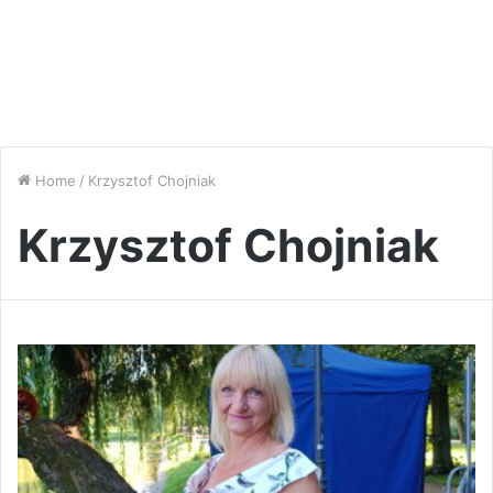
Home
/
Krzysztof Chojniak
Krzysztof Chojniak