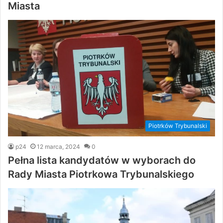
Miasta
Piotrków Trybunalski
p24
12 marca, 2024
0
Pełna lista kandydatów w wyborach do
Rady Miasta Piotrkowa Trybunalskiego