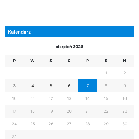
Kalendarz
sierpień 2026
P
W
Ś
C
P
S
N
1
2
3
4
5
6
7
8
9
10
11
12
13
14
15
16
17
18
19
20
21
22
23
24
25
26
27
28
29
30
31