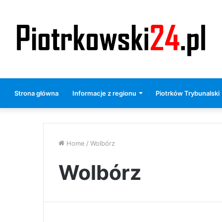
Strona główna
Informacje z regionu
Piotrków Trybunalski
Home
/
Wolbórz
Wolbórz