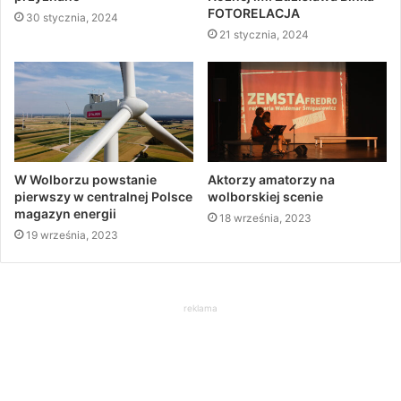
FOTORELACJA
30 stycznia, 2024
21 stycznia, 2024
W Wolborzu powstanie
Aktorzy amatorzy na
pierwszy w centralnej Polsce
wolborskiej scenie
magazyn energii
18 września, 2023
19 września, 2023
reklama