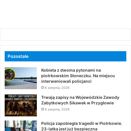
Pozostałe
Kobieta z dwoma pytonami na
piotrkowskim Słoneczku. Na miejscu
interweniowali policjanci
6 sierpnia, 2026
Trwają zapisy na Wojewódzkie Zawody
Zabytkowych Sikawek w Przygłowie
6 sierpnia, 2026
Policja zapobiegła tragedii w Piotrkowie.
23-latka jest już bezpieczna