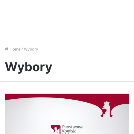
Home
/
Wybory
Wybory