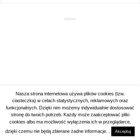
reklama
Nasza strona internetowa używa plików cookies (tzw.
ciasteczka) w celach statystycznych, reklamowych oraz
funkcjonalnych. Dzięki nim możemy indywidualnie dostosować
stronę do twoich potrzeb. Każdy może zaakceptować pliki
cookies albo ma możliwość wyłączenia ich w przeglądarce,
dzięki czemu nie będą zbierane żadne informacje. .
Akceptuj