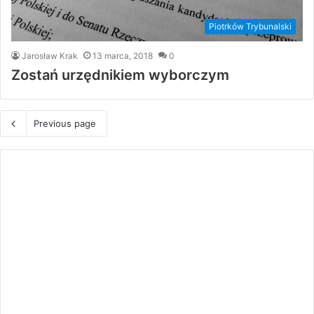
Piotrków Trybunalski
Jarosław Krak
13 marca, 2018
0
Zostań urzędnikiem wyborczym
Previous page