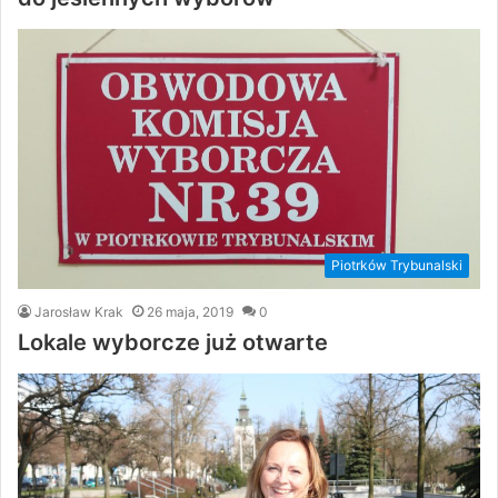
Piotrków Trybunalski
Jarosław Krak
26 maja, 2019
0
Lokale wyborcze już otwarte