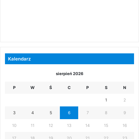
Kalendarz
sierpień 2026
P
W
Ś
C
P
S
N
1
2
3
4
5
6
7
8
9
10
11
12
13
14
15
16
17
18
19
20
21
22
23