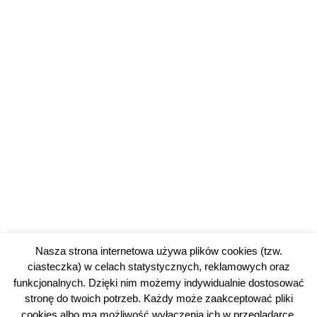
Nasza strona internetowa używa plików cookies (tzw.
ciasteczka) w celach statystycznych, reklamowych oraz
funkcjonalnych. Dzięki nim możemy indywidualnie dostosować
stronę do twoich potrzeb. Każdy może zaakceptować pliki
cookies albo ma możliwość wyłączenia ich w przeglądarce,