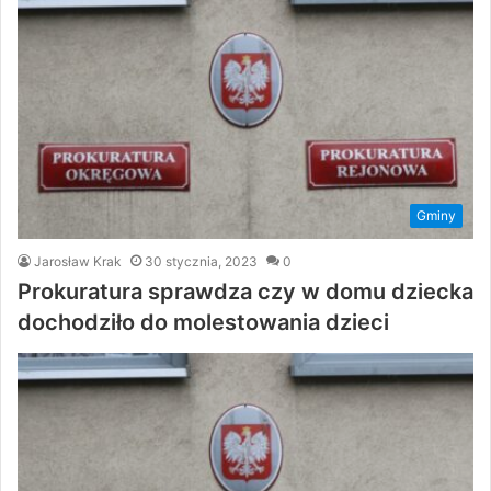
Gminy
Jarosław Krak
30 stycznia, 2023
0
Prokuratura sprawdza czy w domu dziecka
dochodziło do molestowania dzieci