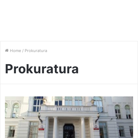
Home
/
Prokuratura
Prokuratura