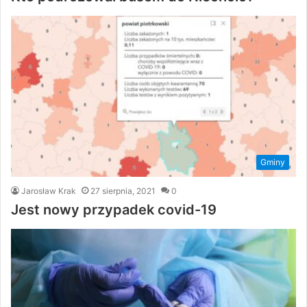
Gminy
Jarosław Krak
27 sierpnia, 2021
0
Jest nowy przypadek covid-19