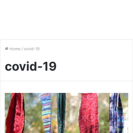
Home
/
covid-19
covid-19