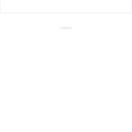
reklama