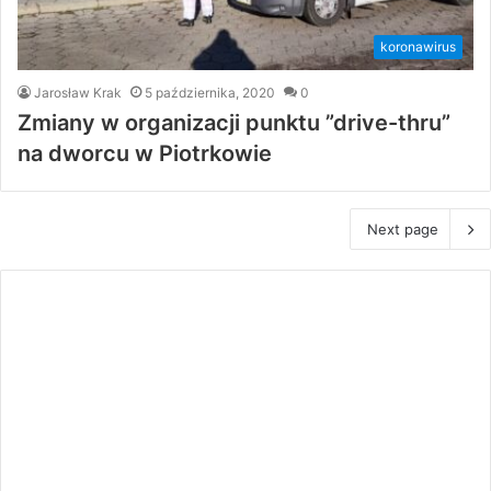
koronawirus
Jarosław Krak
5 października, 2020
0
Zmiany w organizacji punktu ”drive-thru”
na dworcu w Piotrkowie
Next page