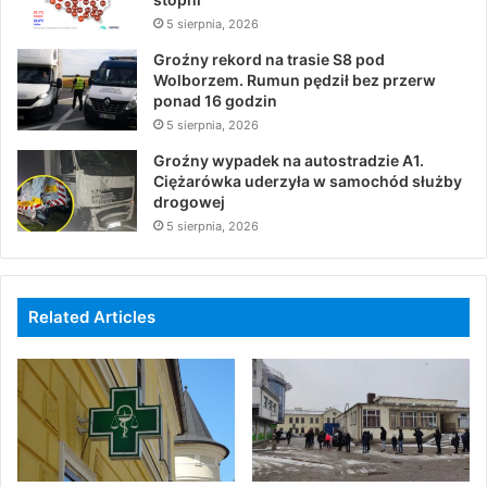
5 sierpnia, 2026
Groźny rekord na trasie S8 pod
Wolborzem. Rumun pędził bez przerw
ponad 16 godzin
5 sierpnia, 2026
Groźny wypadek na autostradzie A1.
Ciężarówka uderzyła w samochód służby
drogowej
5 sierpnia, 2026
Related Articles