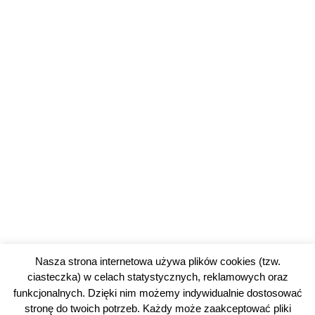
Nasza strona internetowa używa plików cookies (tzw.
ciasteczka) w celach statystycznych, reklamowych oraz
funkcjonalnych. Dzięki nim możemy indywidualnie dostosować
stronę do twoich potrzeb. Każdy może zaakceptować pliki