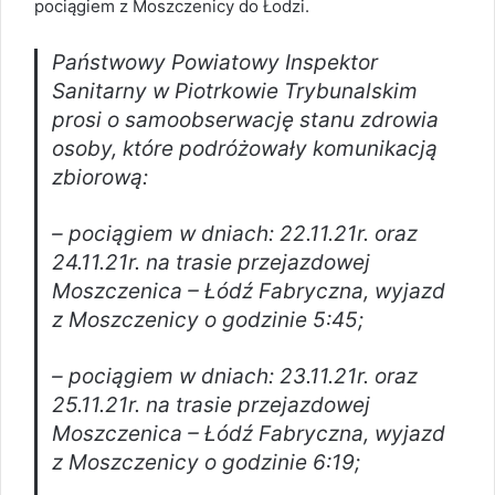
pociągiem z Moszczenicy do Łodzi.
Państwowy Powiatowy Inspektor
Sanitarny w Piotrkowie Trybunalskim
prosi o samoobserwację stanu zdrowia
osoby, które podróżowały komunikacją
zbiorową:
– pociągiem w dniach: 22.11.21r. oraz
24.11.21r. na trasie przejazdowej
Moszczenica – Łódź Fabryczna, wyjazd
z Moszczenicy o godzinie 5:45;
– pociągiem w dniach: 23.11.21r. oraz
25.11.21r. na trasie przejazdowej
Moszczenica – Łódź Fabryczna, wyjazd
z Moszczenicy o godzinie 6:19;