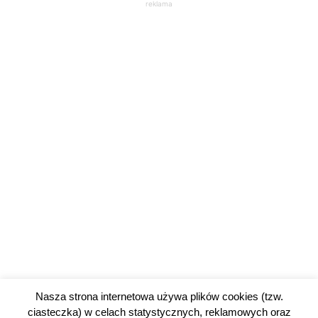
reklama
Nasza strona internetowa używa plików cookies (tzw.
ciasteczka) w celach statystycznych, reklamowych oraz