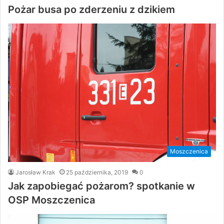
Pożar busa po zderzeniu z dzikiem
Moszczenica
Jarosław Krak
25 października, 2019
0
Jak zapobiegać pożarom? spotkanie w
OSP Moszczenica