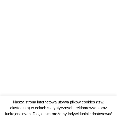
Nasza strona internetowa używa plików cookies (tzw.
ciasteczka) w celach statystycznych, reklamowych oraz
funkcjonalnych. Dzięki nim możemy indywidualnie dostosować