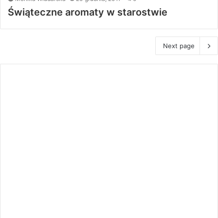
Świąteczne aromaty w starostwie
Next page