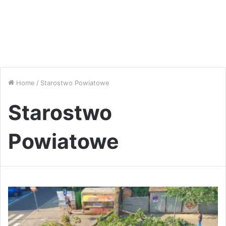
Home
/
Starostwo Powiatowe
Starostwo
Powiatowe