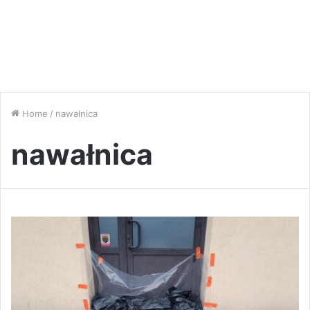
Home
/
nawałnica
nawałnica