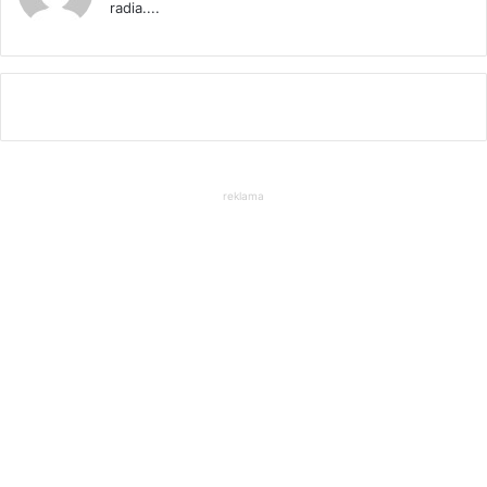
radia....
reklama