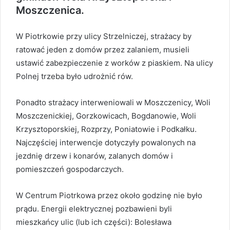
Moszczenica.
W Piotrkowie przy ulicy Strzelniczej, strażacy by
ratować jeden z domów przez zalaniem, musieli
ustawić zabezpieczenie z worków z piaskiem. Na ulicy
Polnej trzeba było udrożnić rów.
Ponadto strażacy interweniowali w Moszczenicy, Woli
Moszczenickiej, Gorzkowicach, Bogdanowie, Woli
Krzysztoporskiej, Rozprzy, Poniatowie i Podkałku.
Najczęściej interwencje dotyczyły powalonych na
jezdnię drzew i konarów, zalanych domów i
pomieszczeń gospodarczych.
W Centrum Piotrkowa przez około godzinę nie było
prądu. Energii elektrycznej pozbawieni byli
mieszkańcy ulic (lub ich części): Bolesława