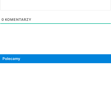
0
KOMENTARZY
Polecamy