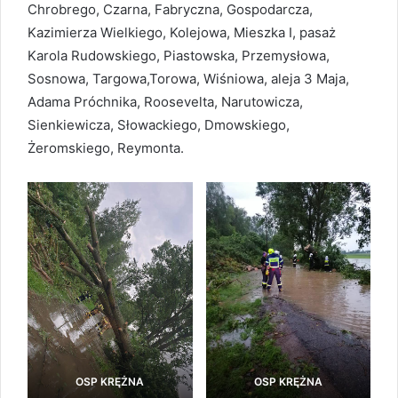
Chrobrego, Czarna, Fabryczna, Gospodarcza,
Kazimierza Wielkiego, Kolejowa, Mieszka I, pasaż
Karola Rudowskiego, Piastowska, Przemysłowa,
Sosnowa, Targowa,Torowa, Wiśniowa, aleja 3 Maja,
Adama Próchnika, Roosevelta, Narutowicza,
Sienkiewicza, Słowackiego, Dmowskiego,
Żeromskiego, Reymonta.
OSP KRĘŻNA
OSP KRĘŻNA