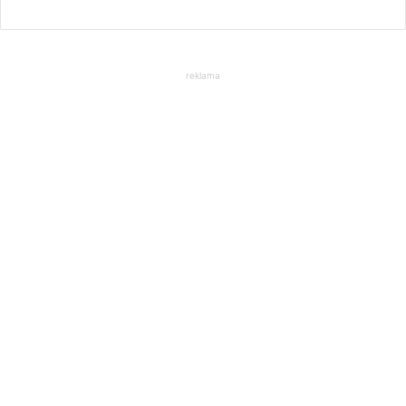
reklama