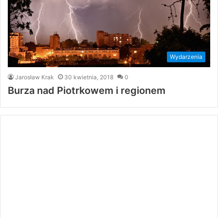
Wydarzenia
Jarosław Krak
30 kwietnia, 2018
0
Burza nad Piotrkowem i regionem