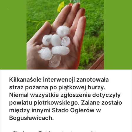
Kilkanaście interwencji zanotowała
straż pożarna po piątkowej burzy.
Niemal wszystkie zgłoszenia dotyczyły
powiatu piotrkowskiego. Zalane zostało
między innymi Stado Ogierów w
Bogusławicach.