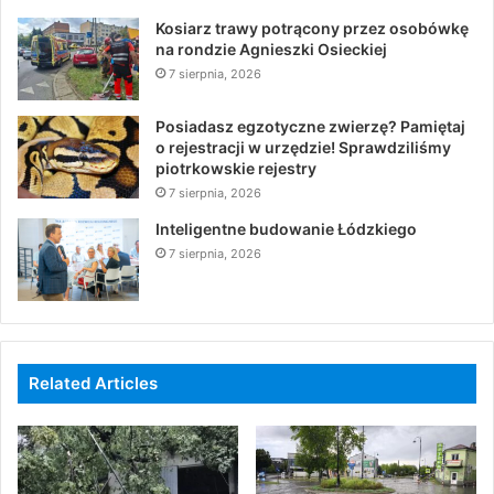
Kosiarz trawy potrącony przez osobówkę
na rondzie Agnieszki Osieckiej
7 sierpnia, 2026
Posiadasz egzotyczne zwierzę? Pamiętaj
o rejestracji w urzędzie! Sprawdziliśmy
piotrkowskie rejestry
7 sierpnia, 2026
Inteligentne budowanie Łódzkiego
7 sierpnia, 2026
Related Articles