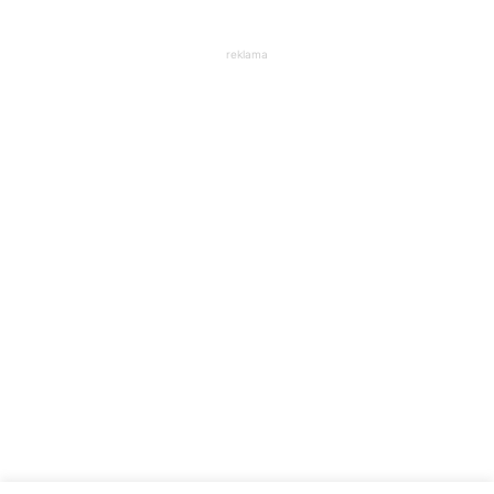
reklama