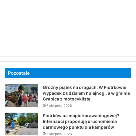
Pozostałe
Groźny piątek na drogach. W Piotrkowie
wypadek z udziałem hulajnogi, a w gminie
Grabica z motocyklistą
7 sierpnia, 2026
Piotrków na mapie karawaningowej?
Internauci proponują uruchomienia
darmowego punktu dla kamperów
7 sierpnia, 2026