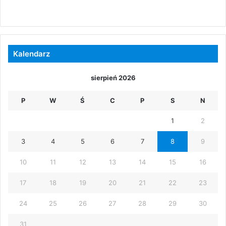
Kalendarz
sierpień 2026
P
W
Ś
C
P
S
N
1
2
3
4
5
6
7
8
9
10
11
12
13
14
15
16
17
18
19
20
21
22
23
24
25
26
27
28
29
30
31