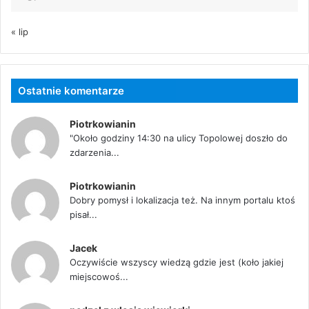
« lip
Ostatnie komentarze
Piotrkowianin
"Około godziny 14:30 na ulicy Topolowej doszło do
zdarzenia...
Piotrkowianin
Dobry pomysł i lokalizacja też. Na innym portalu ktoś
pisał...
Jacek
Oczywiście wszyscy wiedzą gdzie jest (koło jakiej
miejscowoś...