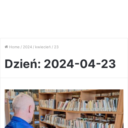
Home
/
2024
/
kwiecień
/
23
Dzień:
2024-04-23