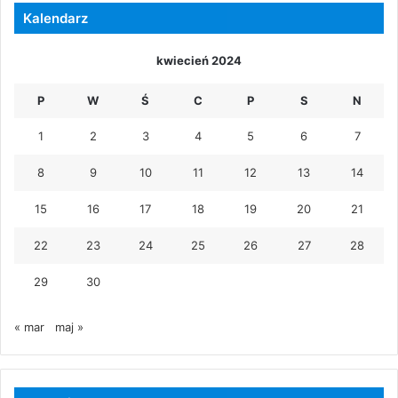
Kalendarz
kwiecień 2024
P
W
Ś
C
P
S
N
1
2
3
4
5
6
7
8
9
10
11
12
13
14
15
16
17
18
19
20
21
22
23
24
25
26
27
28
29
30
« mar
maj »