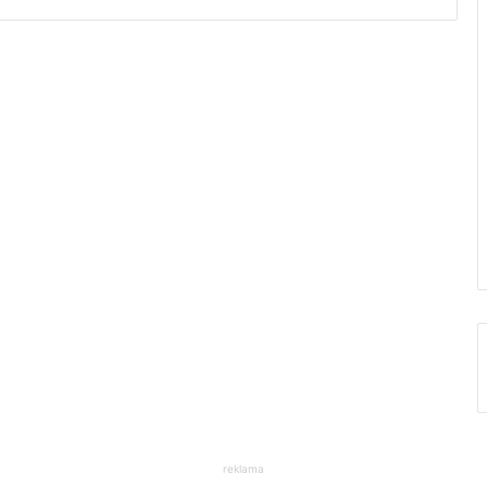
reklama