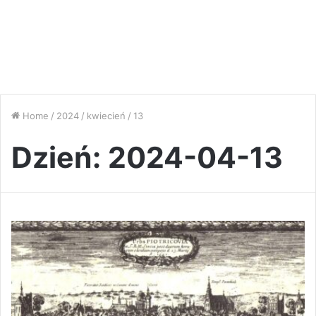
Home
/
2024
/
kwiecień
/
13
Dzień:
2024-04-13