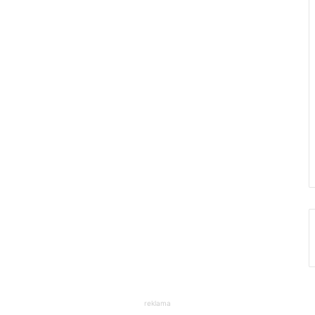
reklama