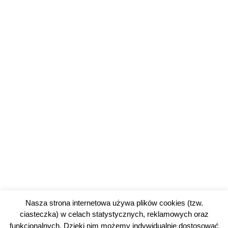
Nasza strona internetowa używa plików cookies (tzw.
ciasteczka) w celach statystycznych, reklamowych oraz
funkcjonalnych. Dzięki nim możemy indywidualnie dostosować