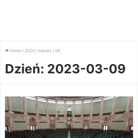
Home
/
2023
/
marzec
/
09
Dzień:
2023-03-09