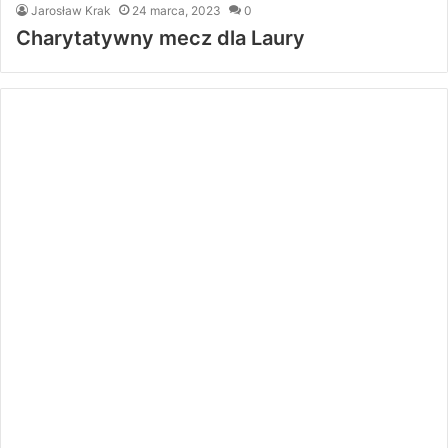
Jarosław Krak
24 marca, 2023
0
Charytatywny mecz dla Laury