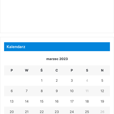
Kalendarz
marzec 2023
P
W
Ś
C
P
S
N
1
2
3
4
5
6
7
8
9
10
11
12
13
14
15
16
17
18
19
20
21
22
23
24
25
26