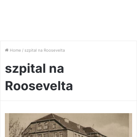
Home
/
szpital na Roosevelta
szpital na
Roosevelta