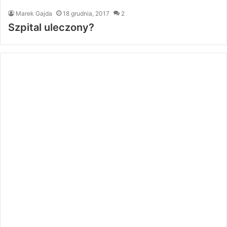
Marek Gajda
18 grudnia, 2017
2
Szpital uleczony?