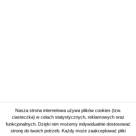
Nasza strona internetowa używa plików cookies (tzw.
ciasteczka) w celach statystycznych, reklamowych oraz
funkcjonalnych. Dzięki nim możemy indywidualnie dostosować
stronę do twoich potrzeb. Każdy może zaakceptować pliki