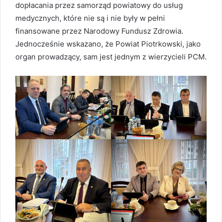
dopłacania przez samorząd powiatowy do usług
medycznych, które nie są i nie były w pełni
finansowane przez Narodowy Fundusz Zdrowia.
Jednocześnie wskazano, że Powiat Piotrkowski, jako
organ prowadzący, sam jest jednym z wierzycieli PCM.