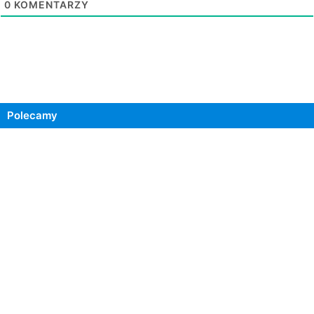
0
KOMENTARZY
Polecamy