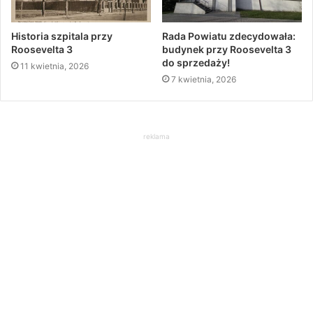
Historia szpitala przy
Rada Powiatu zdecydowała:
Roosevelta 3
budynek przy Roosevelta 3
do sprzedaży!
11 kwietnia, 2026
7 kwietnia, 2026
reklama