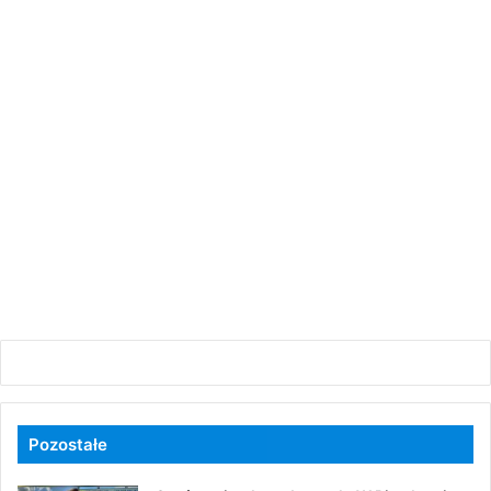
Pozostałe