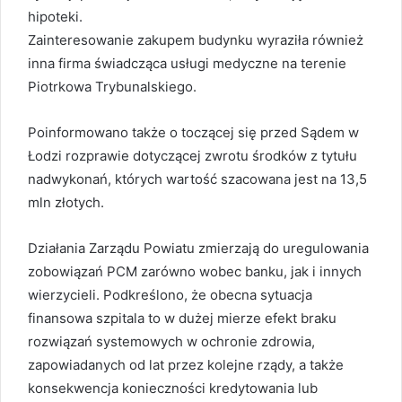
hipoteki.
Zainteresowanie zakupem budynku wyraziła również
inna firma świadcząca usługi medyczne na terenie
Piotrkowa Trybunalskiego.
Poinformowano także o toczącej się przed Sądem w
Łodzi rozprawie dotyczącej zwrotu środków z tytułu
nadwykonań, których wartość szacowana jest na 13,5
mln złotych.
Działania Zarządu Powiatu zmierzają do uregulowania
zobowiązań PCM zarówno wobec banku, jak i innych
wierzycieli. Podkreślono, że obecna sytuacja
finansowa szpitala to w dużej mierze efekt braku
rozwiązań systemowych w ochronie zdrowia,
zapowiadanych od lat przez kolejne rządy, a także
konsekwencja konieczności kredytowania lub