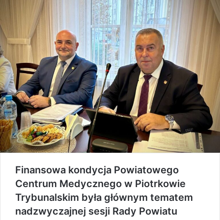
Finansowa kondycja Powiatowego
Centrum Medycznego w Piotrkowie
Trybunalskim była głównym tematem
nadzwyczajnej sesji Rady Powiatu