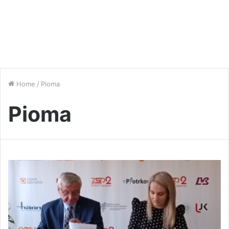
Home
/
Pioma
Pioma