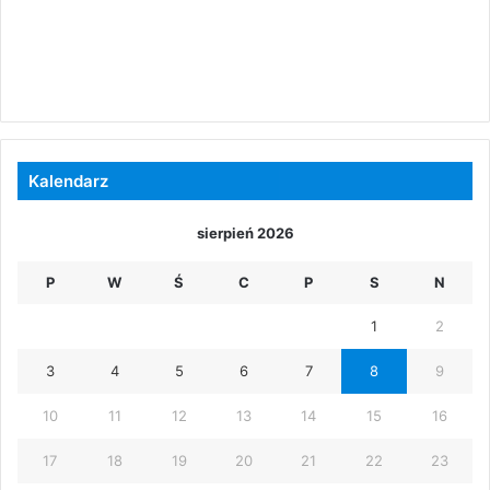
Kalendarz
sierpień 2026
P
W
Ś
C
P
S
N
1
2
3
4
5
6
7
8
9
10
11
12
13
14
15
16
17
18
19
20
21
22
23