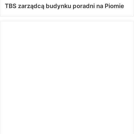
TBS zarządcą budynku poradni na Piomie