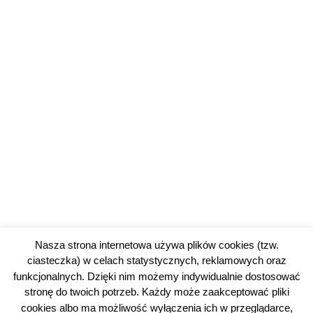
Nasza strona internetowa używa plików cookies (tzw.
ciasteczka) w celach statystycznych, reklamowych oraz
funkcjonalnych. Dzięki nim możemy indywidualnie dostosować
stronę do twoich potrzeb. Każdy może zaakceptować pliki
cookies albo ma możliwość wyłączenia ich w przeglądarce,