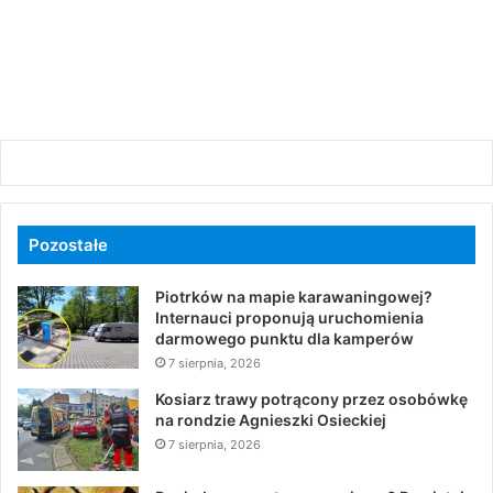
Pozostałe
Piotrków na mapie karawaningowej?
Internauci proponują uruchomienia
darmowego punktu dla kamperów
7 sierpnia, 2026
Kosiarz trawy potrącony przez osobówkę
na rondzie Agnieszki Osieckiej
7 sierpnia, 2026