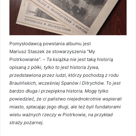
Pomysłodawcą powstania albumu jest
Mariusz Staszek ze stowarzyszenia “My
Piotrkowianie”. –
Ta książka nie jest taką historią
opisaną z półki, tylko to jest historia żywa,
przedstawiona przez ludzi, którzy pochodzą z rodu
Braulińskich, wcześniej Spanów i Ditrychów. To jest
bardzo długa i przepiękna historia. Mogę tylko
powiedzieć, że ci państwo niejednokrotnie wspierali
miasto, spłacając jego długi, ale też byli fundatorami
wielu ważnych rzeczy w Piotrkowie, na przykład
straży pożarnej.