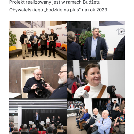
Projekt realizowany jest w ramach Budżetu
Obywatelskiego „Łódzkie na plus” na rok 2023.