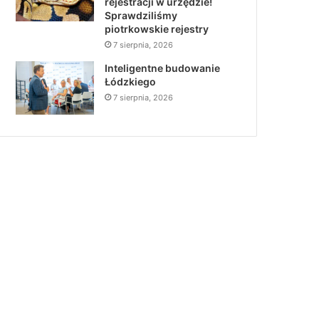
rejestracji w urzędzie!
Sprawdziliśmy
piotrkowskie rejestry
7 sierpnia, 2026
Inteligentne budowanie
Łódzkiego
7 sierpnia, 2026