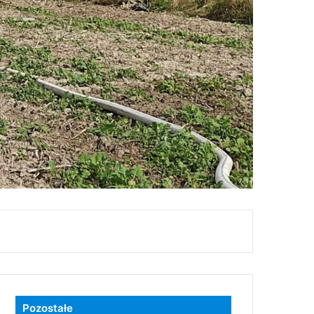
Pozostałe