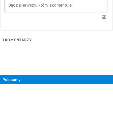
0
KOMENTARZY
Polecamy