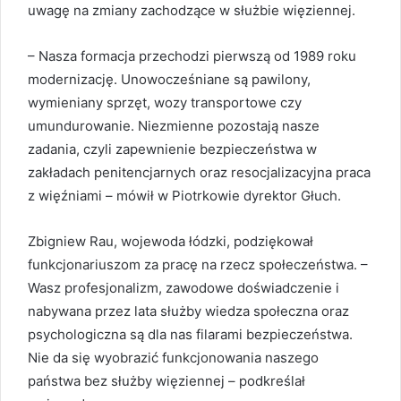
uwagę na zmiany zachodzące w służbie więziennej.
– Nasza formacja przechodzi pierwszą od 1989 roku
modernizację. Unowocześniane są pawilony,
wymieniany sprzęt, wozy transportowe czy
umundurowanie. Niezmienne pozostają nasze
zadania, czyli zapewnienie bezpieczeństwa w
zakładach penitencjarnych oraz resocjalizacyjna praca
z więźniami – mówił w Piotrkowie dyrektor Głuch.
Zbigniew Rau, wojewoda łódzki, podziękował
funkcjonariuszom za pracę na rzecz społeczeństwa. –
Wasz profesjonalizm, zawodowe doświadczenie i
nabywana przez lata służby wiedza społeczna oraz
psychologiczna są dla nas filarami bezpieczeństwa.
Nie da się wyobrazić funkcjonowania naszego
państwa bez służby więziennej – podkreślał