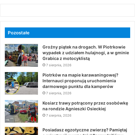
Pozostałe
Groźny piątek na drogach. W Piotrkowie
wypadek z udziałem hulajnogi, a w gminie
Grabica z motocyklistą
7 sierpnia, 2026
Piotrków na mapie karawaningowej?
Internauci proponują uruchomienia
darmowego punktu dla kamperów
7 sierpnia, 2026
Kosiarz trawy potrącony przez osobówkę
na rondzie Agnieszki Osieckiej
7 sierpnia, 2026
Posiadasz egzotyczne zwierzę? Pamiętaj