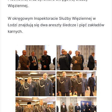
Więziennej.
W okręgowym Inspektoracie Służby Więziennej w
Łodzi znajdują się dwa areszty śledcze i pięć zakładów
karnych.