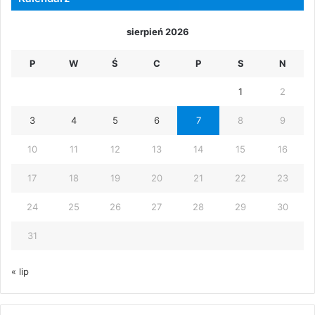
sierpień 2026
P
W
Ś
C
P
S
N
1
2
3
4
5
6
7
8
9
10
11
12
13
14
15
16
17
18
19
20
21
22
23
24
25
26
27
28
29
30
31
« lip