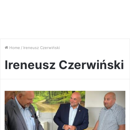
Home
/
Ireneusz Czerwiński
Ireneusz Czerwiński