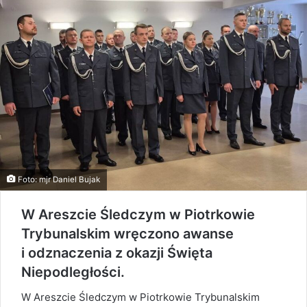
Foto: mjr Daniel Bujak
W Areszcie Śledczym w Piotrkowie
Trybunalskim wręczono awanse
i odznaczenia z okazji Święta
Niepodległości.
W Areszcie Śledczym w Piotrkowie Trybunalskim