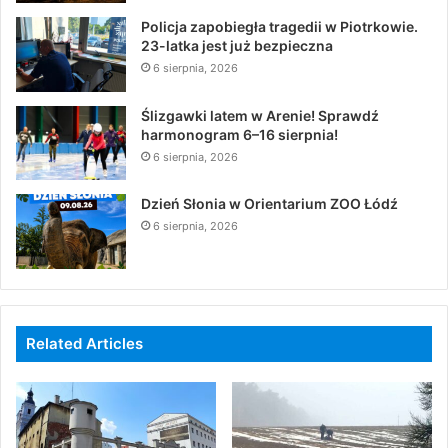
Policja zapobiegła tragedii w Piotrkowie.
23-latka jest już bezpieczna
6 sierpnia, 2026
Ślizgawki latem w Arenie! Sprawdź
harmonogram 6–16 sierpnia!
6 sierpnia, 2026
Dzień Słonia w Orientarium ZOO Łódź
6 sierpnia, 2026
Related Articles