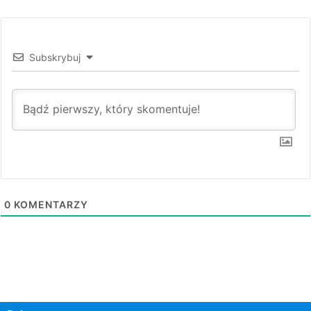
Subskrybuj
0
KOMENTARZY