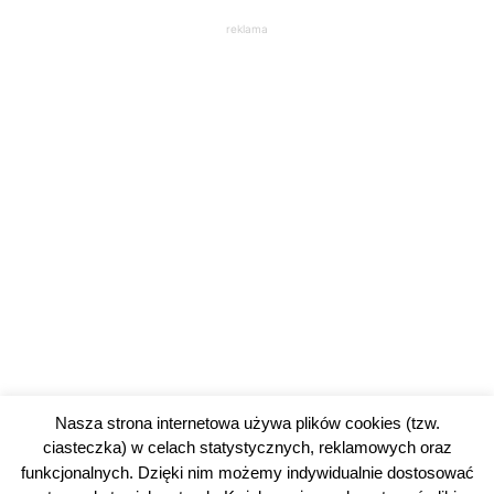
reklama
Nasza strona internetowa używa plików cookies (tzw.
ciasteczka) w celach statystycznych, reklamowych oraz
funkcjonalnych. Dzięki nim możemy indywidualnie dostosować