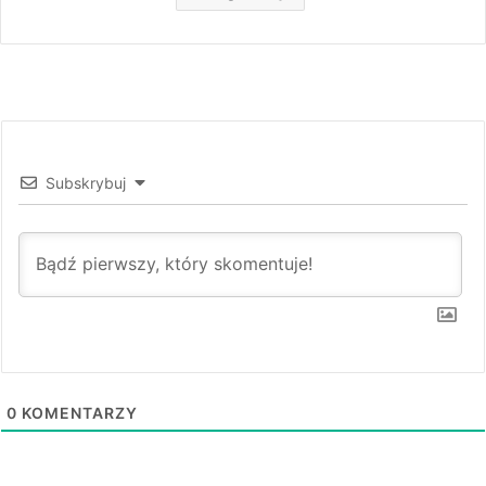
Subskrybuj
0
KOMENTARZY