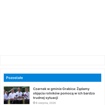
Pozostałe
Czarnek w gminie Grabica: Żądamy
objęcia rolników pomocą w ich bardzo
trudnej sytuacji
8 sierpnia, 2026