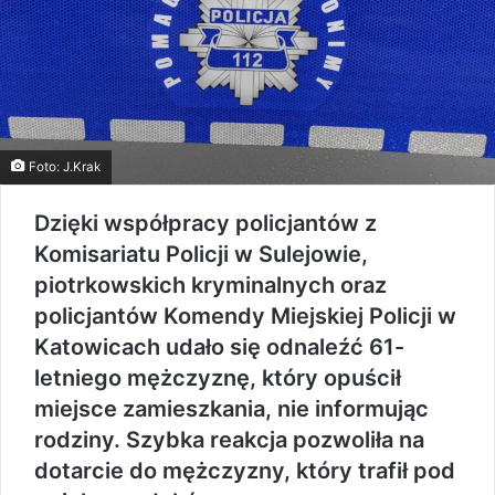
Foto: J.Krak
Dzięki współpracy policjantów z
Komisariatu Policji w Sulejowie,
piotrkowskich kryminalnych oraz
policjantów Komendy Miejskiej Policji w
Katowicach udało się odnaleźć 61-
letniego mężczyznę, który opuścił
miejsce zamieszkania, nie informując
rodziny. Szybka reakcja pozwoliła na
dotarcie do mężczyzny, który trafił pod