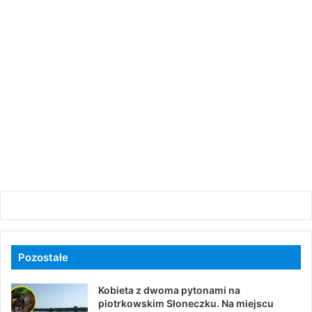
Pozostałe
Kobieta z dwoma pytonami na
piotrkowskim Słoneczku. Na miejscu