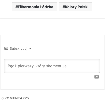
Filharmonia Łódzka
Kolory Polski
Subskrybuj
0
KOMENTARZY