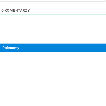
0
KOMENTARZY
Polecamy