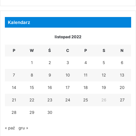
Kalendarz
listopad 2022
P
W
Ś
C
P
S
N
1
2
3
4
5
6
7
8
9
10
11
12
13
14
15
16
17
18
19
20
21
22
23
24
25
26
27
28
29
30
« paź
gru »