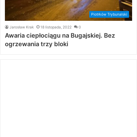
Piotrków Trybunalski
Jarosław Krak
18 listopada, 2022
0
Awaria ciepłociągu na Bugajskiej. Bez
ogrzewania trzy bloki