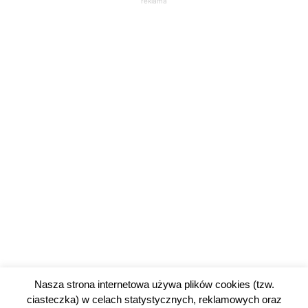
reklama
Nasza strona internetowa używa plików cookies (tzw.
ciasteczka) w celach statystycznych, reklamowych oraz