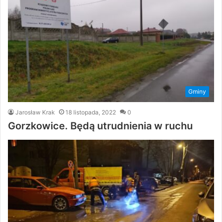
Gminy
Jarosław Krak
18 listopada, 2022
0
Gorzkowice. Będą utrudnienia w ruchu