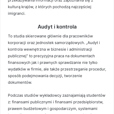
przekazywania informacji oraz zapoznania się z
kulturą krajów, z których pochodzą najczęściej
imigranci.
Audyt i kontrola
To studia skierowane głównie dla pracowników
korporacji oraz jednostek samorządowych. „Audyt i
kontrola wewnętrzna w biznesie i administracji
publicznej” to precyzyjna praca na dokumentach
finansowych jak i prawnych sprawdzanie nie tylko
wydatków w firmie, ale także przestrzeganie procedur,
sposób podejmowania decyzji, tworzenie
dokumentów.
Podczas studiów wykładowcy zaznajamiają studentów
z: finansami publicznymi i finansami przedsiębiorstw,
prawem budżetowym i gospodarczym, systemami