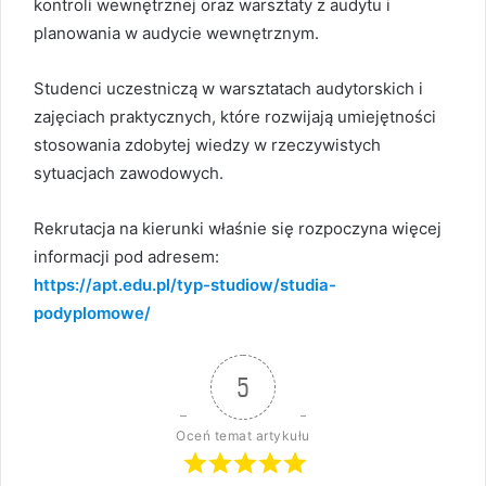
kontroli wewnętrznej oraz warsztaty z audytu i
planowania w audycie wewnętrznym.
Studenci uczestniczą w warsztatach audytorskich i
zajęciach praktycznych, które rozwijają umiejętności
stosowania zdobytej wiedzy w rzeczywistych
sytuacjach zawodowych.
Rekrutacja na kierunki właśnie się rozpoczyna więcej
informacji pod adresem:
https://apt.edu.pl/typ-studiow/studia-
podyplomowe/
5
Oceń temat artykułu