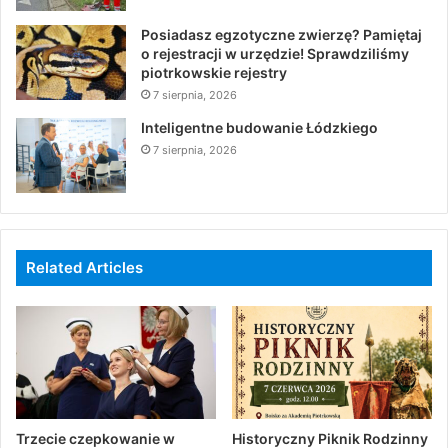
Posiadasz egzotyczne zwierzę? Pamiętaj
o rejestracji w urzędzie! Sprawdziliśmy
piotrkowskie rejestry
7 sierpnia, 2026
Inteligentne budowanie Łódzkiego
7 sierpnia, 2026
Related Articles
Trzecie czepkowanie w
Historyczny Piknik Rodzinny