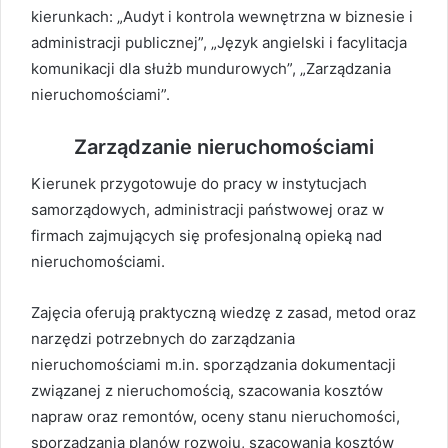
kierunkach: „Audyt i kontrola wewnętrzna w biznesie i
administracji publicznej”, „Język angielski i facylitacja
komunikacji dla służb mundurowych”, „Zarządzania
nieruchomościami”.
Zarządzanie nieruchomościami
Kierunek przygotowuje do pracy w instytucjach
samorządowych, administracji państwowej oraz w
firmach zajmujących się profesjonalną opieką nad
nieruchomościami.
Zajęcia oferują praktyczną wiedzę z zasad, metod oraz
narzędzi potrzebnych do zarządzania
nieruchomościami m.in. sporządzania dokumentacji
związanej z nieruchomością, szacowania kosztów
napraw oraz remontów, oceny stanu nieruchomości,
sporządzania planów rozwoju, szacowania kosztów