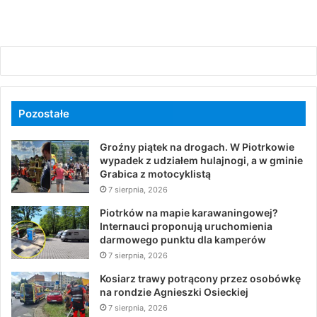
Pozostałe
Groźny piątek na drogach. W Piotrkowie
wypadek z udziałem hulajnogi, a w gminie
Grabica z motocyklistą
7 sierpnia, 2026
Piotrków na mapie karawaningowej?
Internauci proponują uruchomienia
darmowego punktu dla kamperów
7 sierpnia, 2026
Kosiarz trawy potrącony przez osobówkę
na rondzie Agnieszki Osieckiej
7 sierpnia, 2026