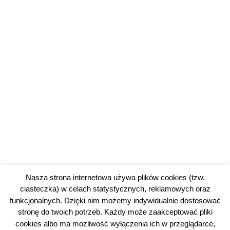
Nasza strona internetowa używa plików cookies (tzw.
ciasteczka) w celach statystycznych, reklamowych oraz
funkcjonalnych. Dzięki nim możemy indywidualnie dostosować
stronę do twoich potrzeb. Każdy może zaakceptować pliki
cookies albo ma możliwość wyłączenia ich w przeglądarce,