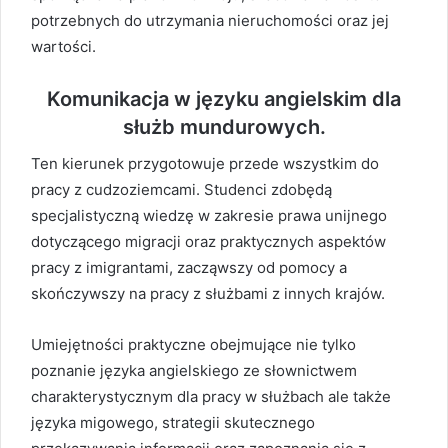
potrzebnych do utrzymania nieruchomości oraz jej
wartości.
Komunikacja w języku angielskim dla
służb mundurowych.
Ten kierunek przygotowuje przede wszystkim do
pracy z cudzoziemcami. Studenci zdobędą
specjalistyczną wiedzę w zakresie prawa unijnego
dotyczącego migracji oraz praktycznych aspektów
pracy z imigrantami, zacząwszy od pomocy a
skończywszy na pracy z służbami z innych krajów.
Umiejętności praktyczne obejmujące nie tylko
poznanie języka angielskiego ze słownictwem
charakterystycznym dla pracy w służbach ale także
języka migowego, strategii skutecznego