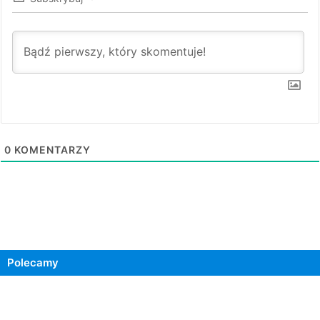
0
KOMENTARZY
Polecamy