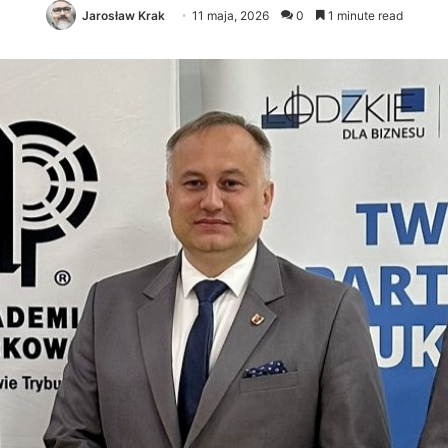
Jarosław Krak
11 maja, 2026
0
1 minute read