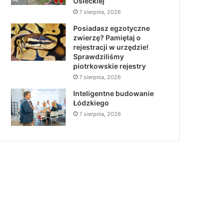
Osieckiej
7 sierpnia, 2026
Posiadasz egzotyczne
zwierzę? Pamiętaj o
rejestracji w urzędzie!
Sprawdziliśmy
piotrkowskie rejestry
7 sierpnia, 2026
Inteligentne budowanie
Łódzkiego
7 sierpnia, 2026