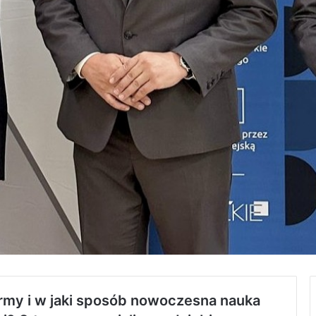
irmy i w jaki sposób nowoczesna nauka