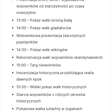
wojowników od starożytności po czasy
nowożytne
13:00 – Pokaz walki bronią białą
14:00 – Pokaz walk gladiatorów
Widowiskowa prezentacja starożytnych
pojedynków
14:30 – Pokaz walk wikingów
Rekonstrukcja walk wojowników skandynawskich
15:00 – Targ niewolników
Inscenizacja historyczna przybliżająca realia
dawnych epok
15:30 – Wielki pokaz walk historycznych
Starcia wojowników z różnych okresów
historycznych
Pokazowa walka szlachty w żupanach