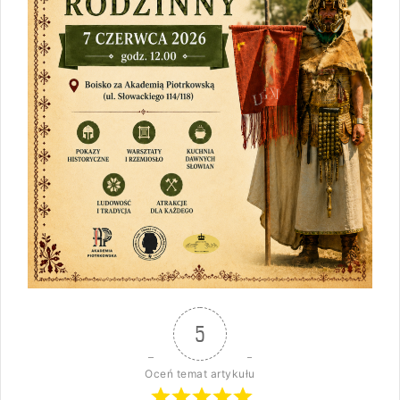
5
Oceń temat artykułu