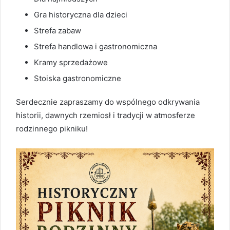
Gra historyczna dla dzieci
Strefa zabaw
Strefa handlowa i gastronomiczna
Kramy sprzedażowe
Stoiska gastronomiczne
Serdecznie zapraszamy do wspólnego odkrywania
historii, dawnych rzemiosł i tradycji w atmosferze
rodzinnego pikniku!