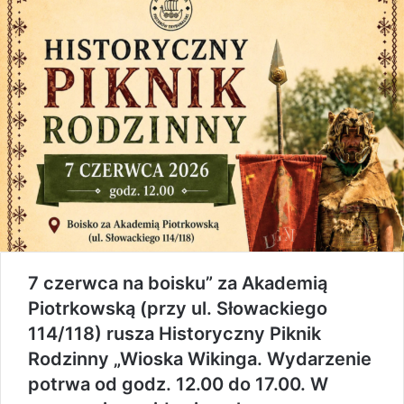
7 czerwca na boisku” za Akademią
Piotrkowską (przy ul. Słowackiego
114/118) rusza Historyczny Piknik
Rodzinny „Wioska Wikinga. Wydarzenie
potrwa od godz. 12.00 do 17.00. W