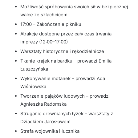
Możliwość spróbowania swoich sił w bezpiecznej
walce ze szlachcicem
17:00 – Zakończenie pikniku
Atrakcje dostępne przez cały czas trwania
imprezy (12:00–17:00)
Warsztaty historyczne i rękodzielnicze
Tkanie krajek na bardku – prowadzi Emilia
Łuszczyńska
Wykonywanie motanek – prowadzi Ada
Wiśniowska
Tworzenie pająków ludowych – prowadzi
Agnieszka Radomska
Struganie drewnianych łyżek – warsztaty z
Dziadkiem Jarosławem
Strefa wojownika i łucznika