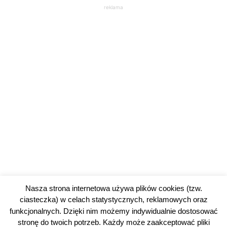
reklama
Nasza strona internetowa używa plików cookies (tzw.
ciasteczka) w celach statystycznych, reklamowych oraz
funkcjonalnych. Dzięki nim możemy indywidualnie dostosować
stronę do twoich potrzeb. Każdy może zaakceptować pliki