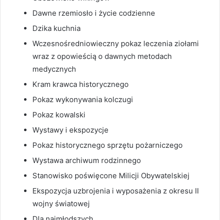
Dawne rzemiosło i życie codzienne
Dzika kuchnia
Wczesnośredniowieczny pokaz leczenia ziołami
wraz z opowieścią o dawnych metodach
medycznych
Kram krawca historycznego
Pokaz wykonywania kolczugi
Pokaz kowalski
Wystawy i ekspozycje
Pokaz historycznego sprzętu pożarniczego
Wystawa archiwum rodzinnego
Stanowisko poświęcone Milicji Obywatelskiej
Ekspozycja uzbrojenia i wyposażenia z okresu II
wojny światowej
Dla najmłodszych