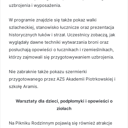
uzbrojenia i wyposażenia.
W programie znajdzie się także pokaz walki
szlacheckiej, stanowisko łucznicze oraz prezentacja
historycznych łuków i strzał. Uczestnicy zobaczą, jak
wyglądały dawne techniki wytwarzania broni oraz
posłuchają opowieści o łucznikach i rzemieślnikach,
którzy zajmowali się przygotowywaniem uzbrojenia.
Nie zabraknie także pokazu szermierki
przygotowanego przez AZS Akademii Piotrkowskiej i
szkołę Aramis.
Warsztaty dla dzieci, podpłomyki i opowieści o
ziołach
Na Pikniku Rodzinnym pojawią się również atrakcje