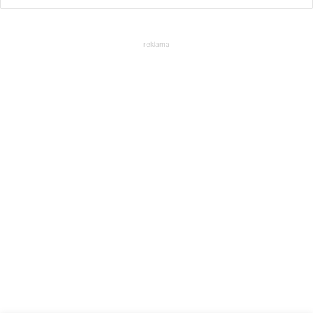
reklama