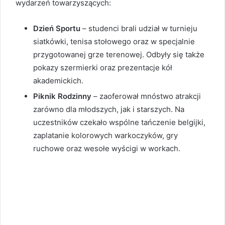
wydarzeń towarzyszących:
Dzień Sportu
– studenci brali udział w turnieju
siatkówki, tenisa stołowego oraz w specjalnie
przygotowanej grze terenowej. Odbyły się także
pokazy szermierki oraz prezentacje kół
akademickich.
Piknik Rodzinny
– zaoferował mnóstwo atrakcji
zarówno dla młodszych, jak i starszych. Na
uczestników czekało wspólne tańczenie belgijki,
zaplatanie kolorowych warkoczyków, gry
ruchowe oraz wesołe wyścigi w workach.