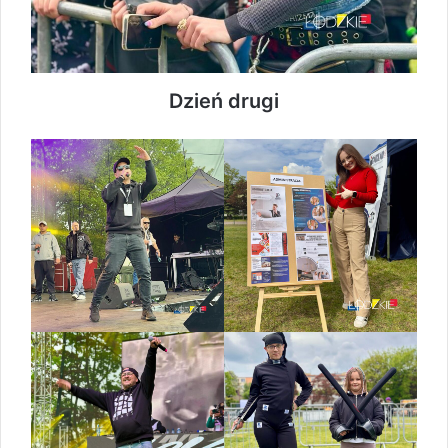
Dzień drugi