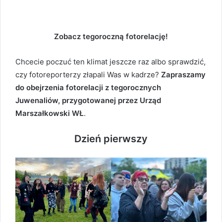
Zobacz tegoroczną fotorelację!
Chcecie poczuć ten klimat jeszcze raz albo sprawdzić,
czy fotoreporterzy złapali Was w kadrze?
Zapraszamy
do obejrzenia fotorelacji z tegorocznych
Juwenaliów, przygotowanej przez Urząd
Marszałkowski WŁ
.
Dzień pierwszy