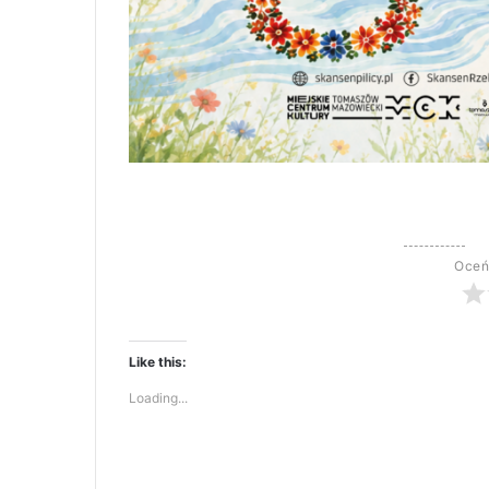
Oceń
Like this:
Loading...