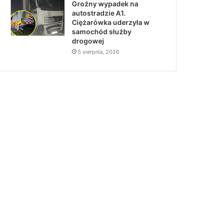
Groźny wypadek na
autostradzie A1.
Ciężarówka uderzyła w
samochód służby
drogowej
5 sierpnia, 2026