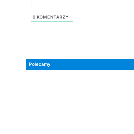
0
KOMENTARZY
Polecamy