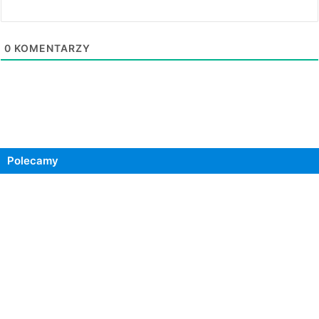
0
KOMENTARZY
Polecamy