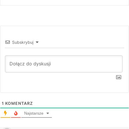
Subskrybuj
1
KOMENTARZ
Najstarsze