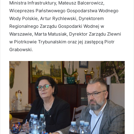
Ministra Infrastruktury, Mateusz Balcerowicz,
Wiceprezes Państwowego Gospodarstwa Wodnego
Wody Polskie, Artur Rychlewski, Dyrektorem
Regionalnego Zarządu Gospodarki Wodnej w
Warszawie, Marta Matusiak, Dyrektor Zarządu Zlewni
w Piotrkowie Trybunalskim oraz jej zastępcą Piotr
Grabowski.