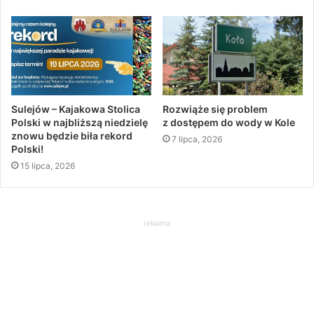
Sulejów – Kajakowa Stolica
Rozwiąże się problem
Polski w najbliższą niedzielę
z dostępem do wody w Kole
znowu będzie biła rekord
7 lipca, 2026
Polski!
15 lipca, 2026
reklama