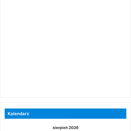
Kalendarz
sierpień 2026