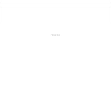
reklama