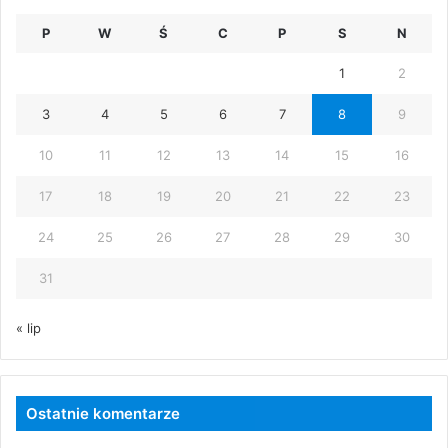
P
W
Ś
C
P
S
N
1
2
3
4
5
6
7
8
9
10
11
12
13
14
15
16
17
18
19
20
21
22
23
24
25
26
27
28
29
30
31
« lip
Ostatnie komentarze