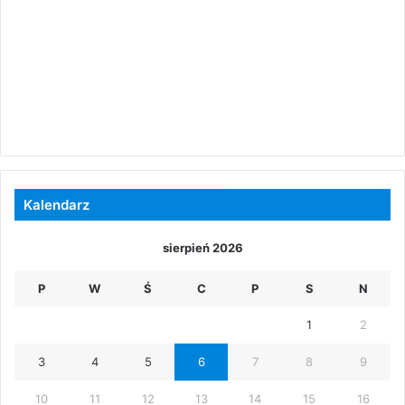
Kalendarz
sierpień 2026
P
W
Ś
C
P
S
N
1
2
3
4
5
6
7
8
9
10
11
12
13
14
15
16