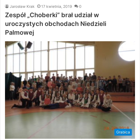
Jarosław Krak
17 kwietnia, 2019
0
Zespół „Choberki” brał udział w
uroczystych obchodach Niedzieli
Palmowej
Grabica