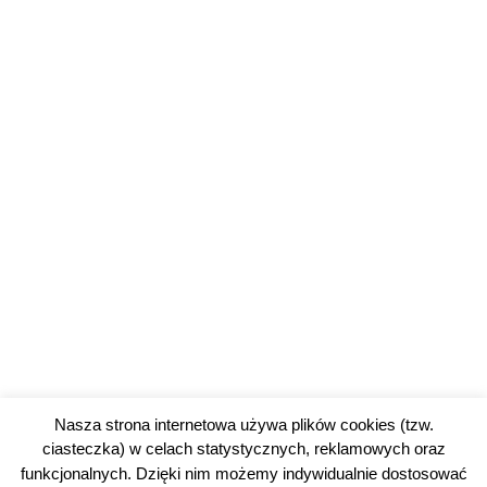
Nasza strona internetowa używa plików cookies (tzw.
ciasteczka) w celach statystycznych, reklamowych oraz
funkcjonalnych. Dzięki nim możemy indywidualnie dostosować