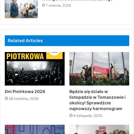
7 sierpnia, 2026
Related Articles
Dni Piotrkowa 2026
Będzie się działo w
listopadzie w Tomaszowie i
28 kwietnia, 2026
okolicy! Sprawdźcie
najnowszy harmonogram
4 listopada, 2025