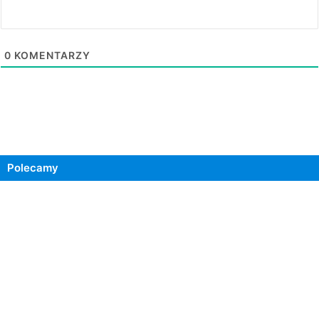
0
KOMENTARZY
Polecamy