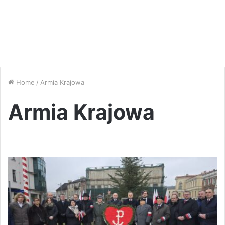
Home
/
Armia Krajowa
Armia Krajowa