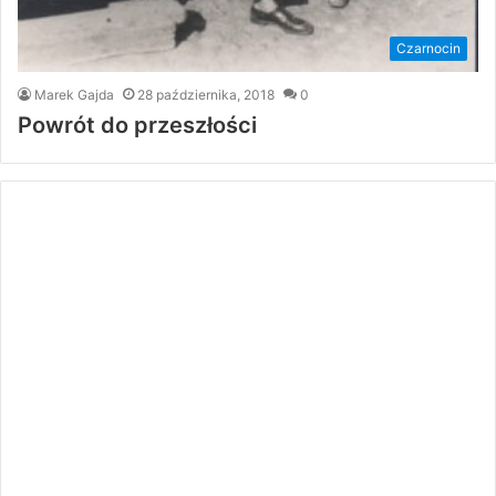
Czarnocin
Marek Gajda
28 października, 2018
0
Powrót do przeszłości