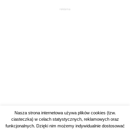
reklama
Nasza strona internetowa używa plików cookies (tzw.
ciasteczka) w celach statystycznych, reklamowych oraz
funkcjonalnych. Dzięki nim możemy indywidualnie dostosować