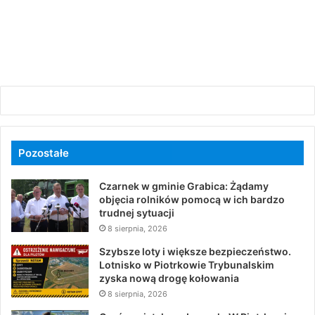
Pozostałe
Czarnek w gminie Grabica: Żądamy
objęcia rolników pomocą w ich bardzo
trudnej sytuacji
8 sierpnia, 2026
Szybsze loty i większe bezpieczeństwo.
Lotnisko w Piotrkowie Trybunalskim
zyska nową drogę kołowania
8 sierpnia, 2026