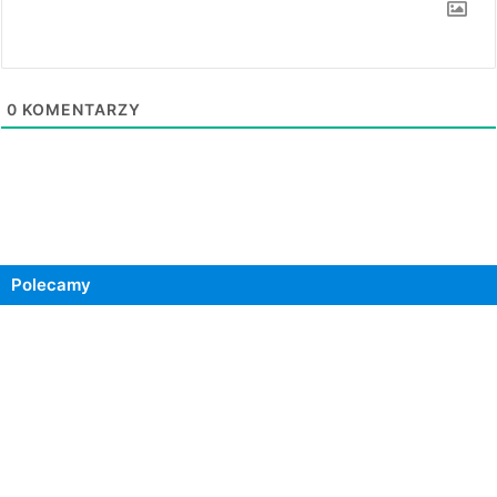
0
KOMENTARZY
Polecamy