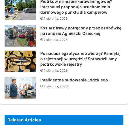
Piotrków na mapie karawaningowej?
Internauci proponują uruchomienia
darmowego punktu dla kamperów
7 sierpnia, 2026
Kosiarz trawy potrącony przez osobówkę
na rondzie Agnieszki Osieckiej
7 sierpnia, 2026
Posiadasz egzotyczne zwierzę? Pamiętaj
o rejestracji w urzędzie! Sprawdziliśmy
piotrkowskie rejestry
7 sierpnia, 2026
Inteligentne budowanie Łódzkiego
7 sierpnia, 2026
Related Articles