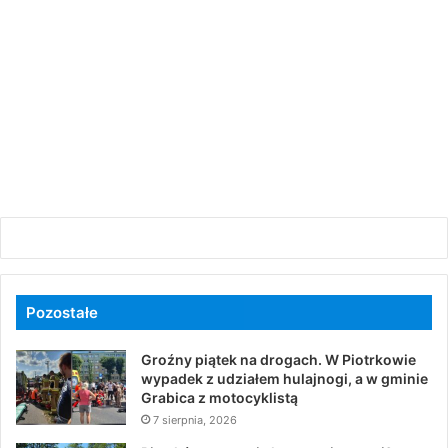
Pozostałe
Groźny piątek na drogach. W Piotrkowie
wypadek z udziałem hulajnogi, a w gminie
Grabica z motocyklistą
7 sierpnia, 2026