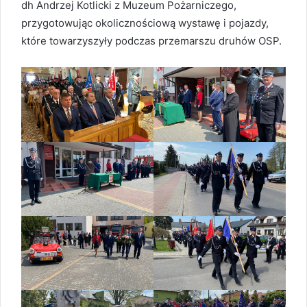
dh Andrzej Kotlicki z Muzeum Pożarniczego,
przygotowując okolicznościową wystawę i pojazdy,
które towarzyszyły podczas przemarszu druhów OSP.