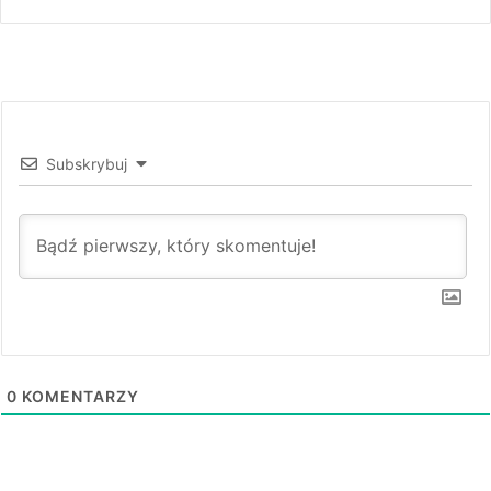
Subskrybuj
0
KOMENTARZY