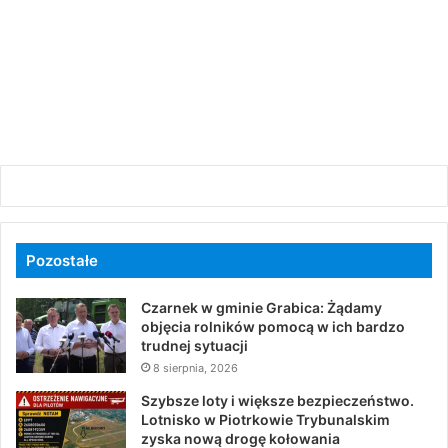
Pozostałe
Czarnek w gminie Grabica: Żądamy
objęcia rolników pomocą w ich bardzo
trudnej sytuacji
8 sierpnia, 2026
Szybsze loty i większe bezpieczeństwo.
Lotnisko w Piotrkowie Trybunalskim
zyska nową drogę kołowania