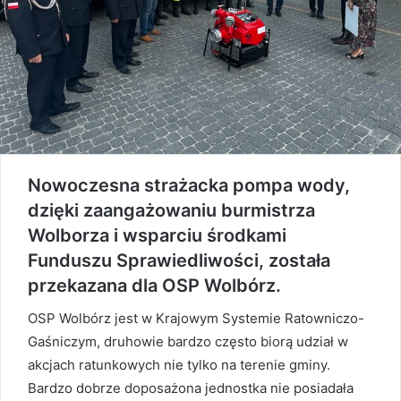
Nowoczesna strażacka pompa wody,
dzięki zaangażowaniu burmistrza
Wolborza i wsparciu środkami
Funduszu Sprawiedliwości, została
przekazana dla OSP Wolbórz.
OSP Wolbórz jest w Krajowym Systemie Ratowniczo-
Gaśniczym, druhowie bardzo często biorą udział w
akcjach ratunkowych nie tylko na terenie gminy.
Bardzo dobrze doposażona jednostka nie posiadała