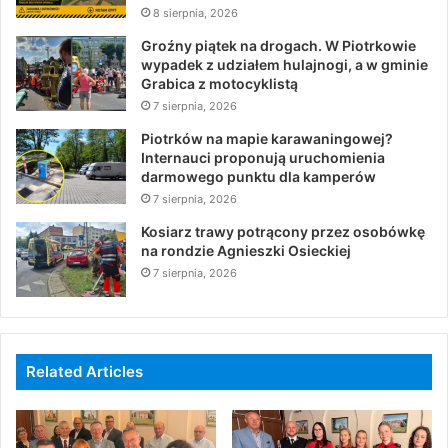
8 sierpnia, 2026
Groźny piątek na drogach. W Piotrkowie
wypadek z udziałem hulajnogi, a w gminie
Grabica z motocyklistą
7 sierpnia, 2026
Piotrków na mapie karawaningowej?
Internauci proponują uruchomienia
darmowego punktu dla kamperów
7 sierpnia, 2026
Kosiarz trawy potrącony przez osobówkę
na rondzie Agnieszki Osieckiej
7 sierpnia, 2026
Related Articles