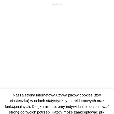
reklama
Nasza strona internetowa używa plików cookies (tzw.
ciasteczka) w celach statystycznych, reklamowych oraz
funkcjonalnych. Dzięki nim możemy indywidualnie dostosować
stronę do twoich potrzeb. Każdy może zaakceptować pliki