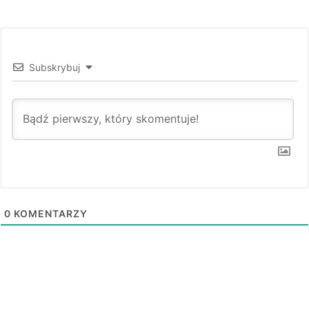
Subskrybuj
0
KOMENTARZY